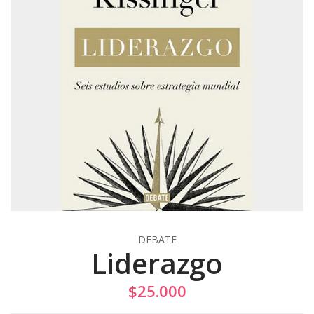
DEBATE
Liderazgo
$25.000