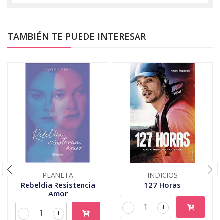
TAMBIÉN TE PUEDE INTERESAR
PLANETA
INDICIOS
Rebeldia Resistencia
127 Horas
Amor
-
+
-
+