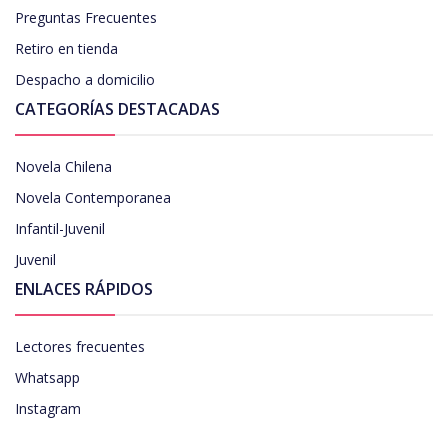
Preguntas Frecuentes
Retiro en tienda
Despacho a domicilio
CATEGORÍAS DESTACADAS
Novela Chilena
Novela Contemporanea
Infantil-Juvenil
Juvenil
ENLACES RÁPIDOS
Lectores frecuentes
Whatsapp
Instagram