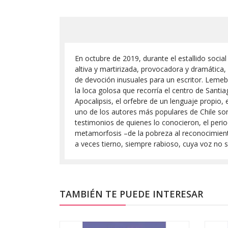
En octubre de 2019, durante el estallido social
altiva y martirizada, provocadora y dramática,
de devoción inusuales para un escritor. Lemeb
la loca golosa que recorría el centro de Santia
Apocalipsis, el orfebre de un lenguaje propio, el
uno de los autores más populares de Chile son
testimonios de quienes lo conocieron, el perio
metamorfosis –de la pobreza al reconocimiento
a veces tierno, siempre rabioso, cuya voz no 
TAMBIÉN TE PUEDE INTERESAR