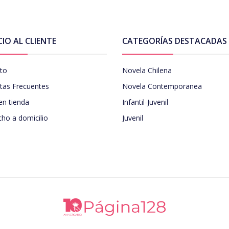
CIO AL CLIENTE
CATEGORÍAS DESTACADAS
to
Novela Chilena
tas Frecuentes
Novela Contemporanea
en tienda
Infantil-Juvenil
ho a domicilio
Juvenil