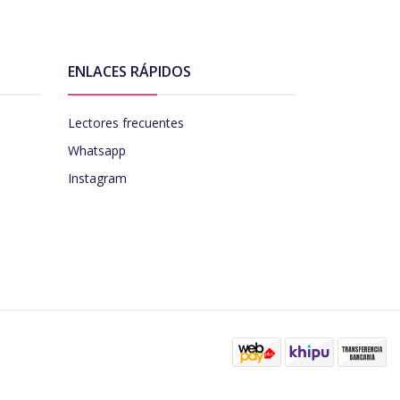
ENLACES RÁPIDOS
Lectores frecuentes
Whatsapp
Instagram