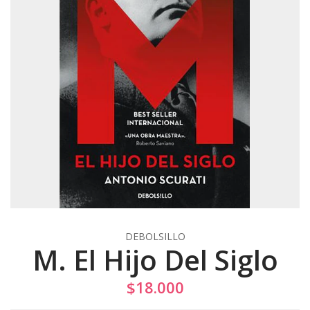
DEBOLSILLO
M. El Hijo Del Siglo
$18.000