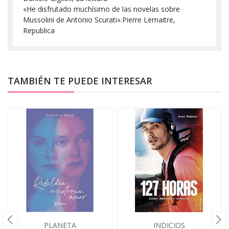
«He disfrutado muchísimo de las novelas sobre
Mussolini de Antonio Scurati».Pierre Lemaitre,
Republica
TAMBIÉN TE PUEDE INTERESAR
PLANETA
INDICIOS