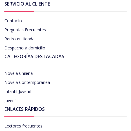
SERVICIO AL CLIENTE
Contacto
Preguntas Frecuentes
Retiro en tienda
Despacho a domicilio
CATEGORÍAS DESTACADAS
Novela Chilena
Novela Contemporanea
Infantil-Juvenil
Juvenil
ENLACES RÁPIDOS
Lectores frecuentes