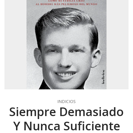
INDICIOS
Siempre Demasiado
Y Nunca Suficiente