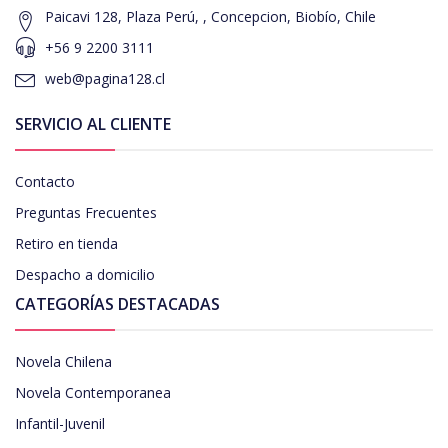
Paicavi 128, Plaza Perú, , Concepcion, Biobío, Chile
+56 9 2200 3111
web@pagina128.cl
SERVICIO AL CLIENTE
Contacto
Preguntas Frecuentes
Retiro en tienda
Despacho a domicilio
CATEGORÍAS DESTACADAS
Novela Chilena
Novela Contemporanea
Infantil-Juvenil