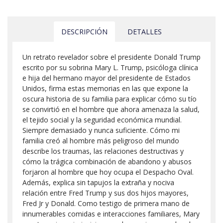
DESCRIPCIÓN
DETALLES
Un retrato revelador sobre el presidente Donald Trump
escrito por su sobrina Mary L. Trump, psicóloga clínica
e hija del hermano mayor del presidente de Estados
Unidos, firma estas memorias en las que expone la
oscura historia de su familia para explicar cómo su tío
se convirtió en el hombre que ahora amenaza la salud,
el tejido social y la seguridad económica mundial.
Siempre demasiado y nunca suficiente. Cómo mi
familia creó al hombre más peligroso del mundo
describe los traumas, las relaciones destructivas y
cómo la trágica combinación de abandono y abusos
forjaron al hombre que hoy ocupa el Despacho Oval.
Además, explica sin tapujos la extraña y nociva
relación entre Fred Trump y sus dos hijos mayores,
Fred Jr y Donald. Como testigo de primera mano de
innumerables comidas e interacciones familiares, Mary