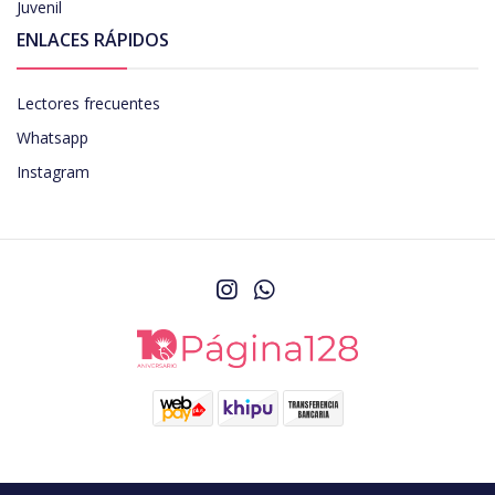
Juvenil
ENLACES RÁPIDOS
Lectores frecuentes
Whatsapp
Instagram